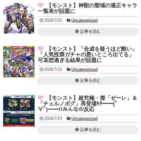
【モンスト】神獣の聖域の適正キャラ
一覧表が話題に
2026/7/25
Uncategorized
記事を読む
【モンスト】「合成を疑うほど酷い」
「人気投票ガチャの悪いところ出てる」
可哀想過ぎる結果が話題に
2026/7/24
Uncategorized
記事を読む
【モンスト】超究極・傑「ゼーレ」＆
「チェルノボグ」再登場ｷﾀ━━(ﾟ
∀ﾟ)━━!!みんなの反応
2026/7/23
Uncategorized
記事を読む