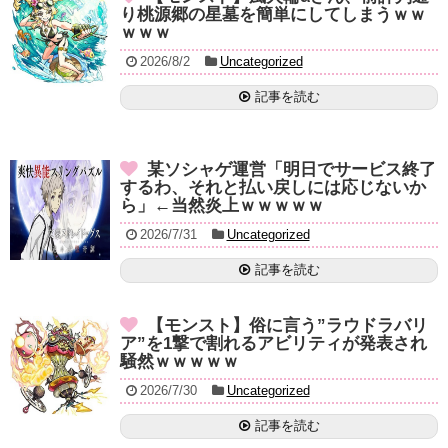
り桃源郷の星墓を簡単にしてしまうｗｗ
ｗｗｗ
2026/8/2
Uncategorized
記事を読む
某ソシャゲ運営「明日でサービス終了
するわ、それと払い戻しには応じないか
ら」←当然炎上ｗｗｗｗｗ
2026/7/31
Uncategorized
記事を読む
【モンスト】俗に言う”ラウドラバリ
ア”を1撃で割れるアビリティが発表され
騒然ｗｗｗｗｗ
2026/7/30
Uncategorized
記事を読む