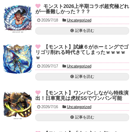
モンスト2026上半期コラボ超究極どれ
が一番難しかった？？？
2026/7/18
Uncategorized
記事を読む
【モンスト】試練６がホーミングでゴ
リゴリ削れる時代きてしまったｗｗｗｗ
ｗ
2026/7/17
Uncategorized
記事を読む
【モンスト】ワンパンしながら特殊演
出！日車寛見は虎杖SSでワンパン可能
2026/7/16
Uncategorized
記事を読む