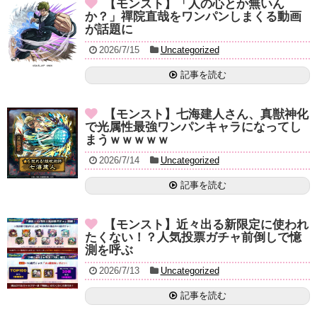
【モンスト】「人の心とか無いん
か？」禪院直哉をワンパンしまくる動画
が話題に
2026/7/15
Uncategorized
記事を読む
【モンスト】七海建人さん、真獣神化
で光属性最強ワンパンキャラになってし
まうｗｗｗｗｗ
2026/7/14
Uncategorized
記事を読む
【モンスト】近々出る新限定に使われ
たくない！？人気投票ガチャ前倒しで憶
測を呼ぶ
2026/7/13
Uncategorized
記事を読む