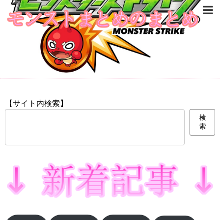
【サイト内検索】
検
索